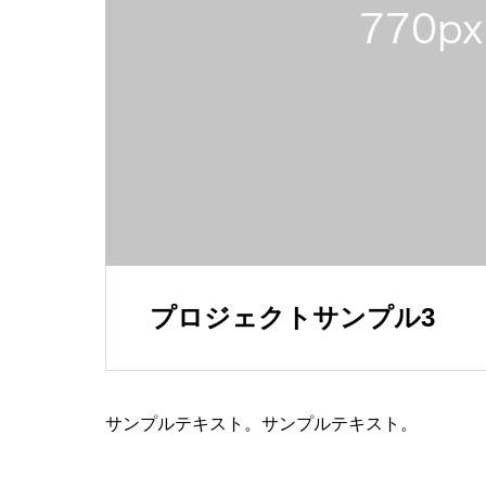
プロジェクトサンプル3
サンプルテキスト。サンプルテキスト。