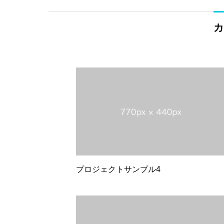
カ
プロジェクトサンプル4