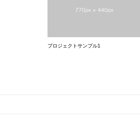
プロジェクトサンプル1