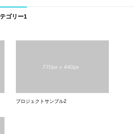
テゴリー1
プロジェクトサンプル2