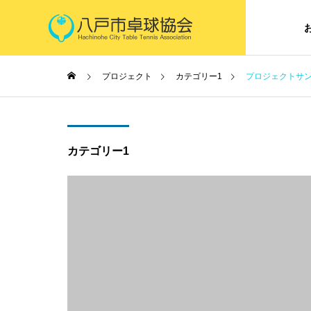
プロジェクト
カテゴリー1
プロジェクトサン
カテゴリー1