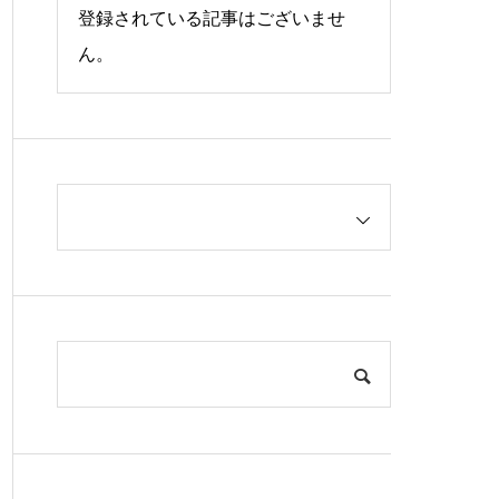
登録されている記事はございませ
ん。