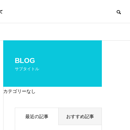
て
BLOG
サブタイトル
カテゴリーなし
最近の記事
おすすめ記事