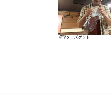
卓球グッズゲット！