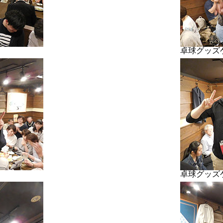
卓球グッズ
卓球グッズ