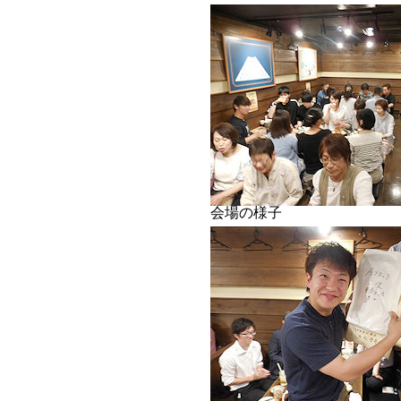
会場の様子