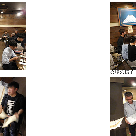
会場の様子