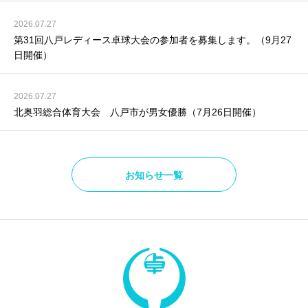
2026.07.27
第31回八戸レディース卓球大会の参加者を募集します。（9月27
日開催）
2026.07.27
北奥羽総合体育大会 八戸市が男女優勝（7月26日開催）
お知らせ一覧