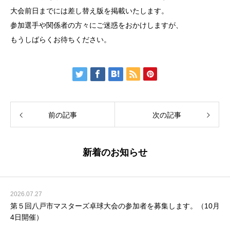
大会前日までには差し替え版を掲載いたします。
参加選手や関係者の方々にご迷惑をおかけしますが、
もうしばらくお待ちください。
前の記事
次の記事
新着のお知らせ
2026.07.27
第５回八戸市マスターズ卓球大会の参加者を募集します。（10月
4日開催）