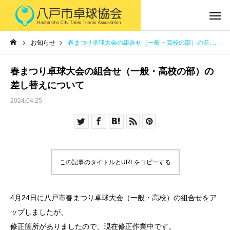
お知らせ
春まつり卓球大会の組合せ（一般・高校の部）の差し替えについて
春まつり卓球大会の組合せ（一般・高校の部）の
差し替えについて
2024.04.25
この記事のタイトルとURLをコピーする
4月24日に八戸市春まつり卓球大会（一般・高校）の組合せをア
ップしましたが、
修正箇所がありましたので、現在修正作業中です。