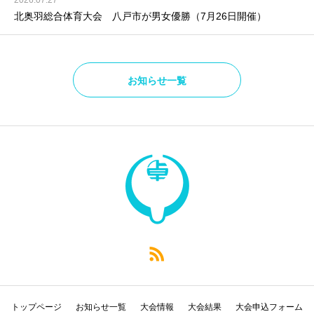
2026.07.27
北奥羽総合体育大会 八戸市が男女優勝（7月26日開催）
お知らせ一覧
トップページ
お知らせ一覧
大会情報
大会結果
大会申込フォーム