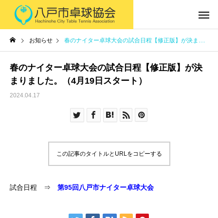
お知らせ
春のナイター卓球大会の試合日程【修正版】が決まりました。（4月19日スタート）
春のナイター卓球大会の試合日程【修正版】が決
まりました。（4月19日スタート）
2024.04.17
この記事のタイトルとURLをコピーする
試合日程 ⇒
第95回八戸市ナイター卓球大会