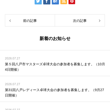
前の記事
次の記事
新着のお知らせ
2026.07.27
第５回八戸市マスターズ卓球大会の参加者を募集します。（10月
4日開催）
2026.07.27
第31回八戸レディース卓球大会の参加者を募集します。（9月27
日開催）