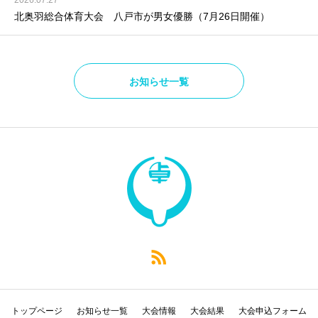
2026.07.27
北奥羽総合体育大会 八戸市が男女優勝（7月26日開催）
お知らせ一覧
トップページ
お知らせ一覧
大会情報
大会結果
大会申込フォーム