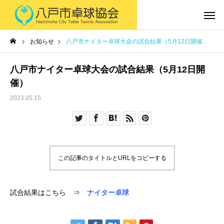
お知らせ
八戸市ナイター卓球大会の試合結果（5月12日開催）
八戸市ナイター卓球大会の試合結果（5月12日開
催）
2023.05.15
この記事のタイトルとURLをコピーする
試合結果はこちら ⇒
ナイター卓球