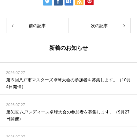
前の記事
次の記事
新着のお知らせ
2026.07.27
第５回八戸市マスターズ卓球大会の参加者を募集します。（10月
4日開催）
2026.07.27
第31回八戸レディース卓球大会の参加者を募集します。（9月27
日開催）