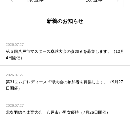
前の記事
次の記事
新着のお知らせ
2026.07.27
第５回八戸市マスターズ卓球大会の参加者を募集します。（10月
4日開催）
2026.07.27
第31回八戸レディース卓球大会の参加者を募集します。（9月27
日開催）
2026.07.27
北奥羽総合体育大会 八戸市が男女優勝（7月26日開催）