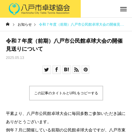
お知らせ
令和７年度（前期）八戸市公民館卓球大会の開催見送りについて
令和７年度（前期）八戸市公民館卓球大会の開催
見送りについて
2025.05.13
この記事のタイトルとURLをコピーする
平素より、八戸市公民館卓球大会に毎回多数ご参加いただき誠に
ありがとうございます。
例年７月に開催している前期の公民館卓球大会ですが、八戸市東