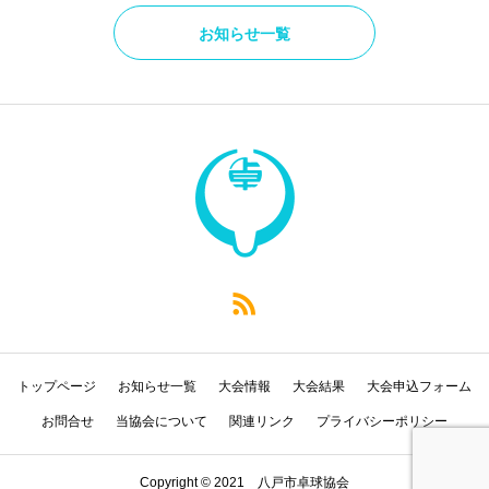
お知らせ一覧
トップページ
お知らせ一覧
大会情報
大会結果
大会申込フォーム
お問合せ
当協会について
関連リンク
プライバシーポリシー
Copyright © 2021 八戸市卓球協会