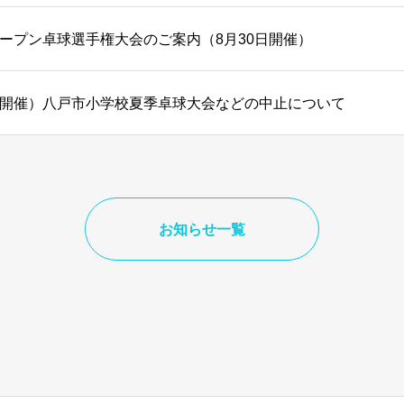
ープン卓球選手権大会のご案内（8月30日開催）
1日開催）八戸市小学校夏季卓球大会などの中止について
お知らせ一覧