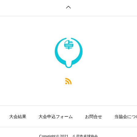
大会結果
大会申込フォーム
お問合せ
当協会につ
Copyright © 2021 八戸市卓球協会