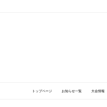
トップページ
お知らせ一覧
大会情報