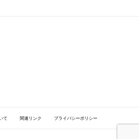
いて
関連リンク
プライバシーポリシー