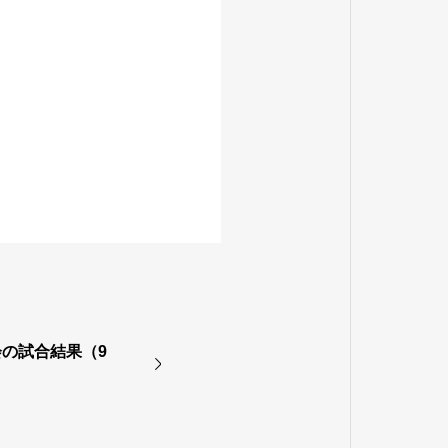
の試合結果（9