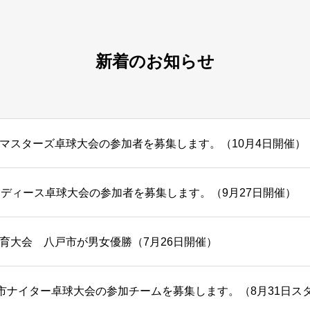
新着のお知らせ
マスターズ卓球大会の参加者を募集します。（10月4日開催）
レディース卓球大会の参加者を募集します。（9月27日開催）
育大会 八戸市が男女優勝（7月26日開催）
戸市ナイター卓球大会の参加チームを募集します。（8月31日ス